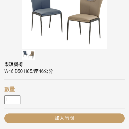
樂琪餐椅
W46 D50 H85/座46公分
數量
加入詢問