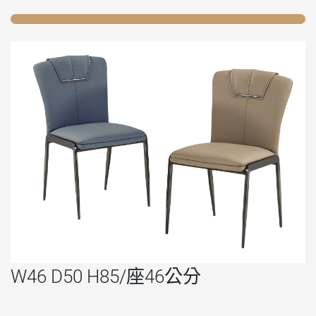
W46 D50 H85/座46公分