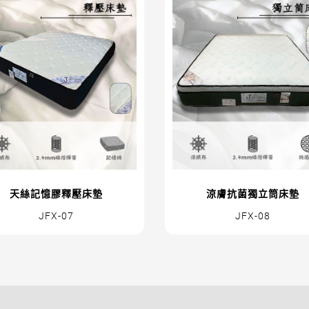
天絲記憶膠釋壓床墊
涼膚抗菌獨立筒床墊
JFX-07
JFX-08