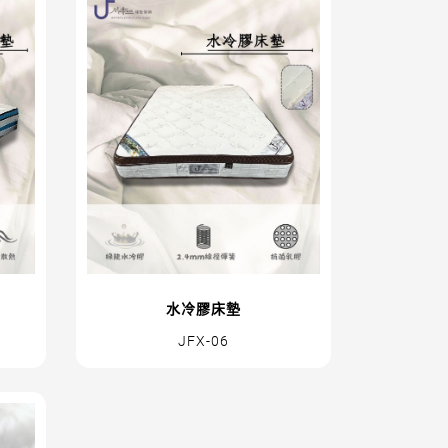
水冷膠床墊
JFX-06