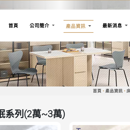
(CURRENT)
首頁
公司簡介
最新消息
產品資訊
首頁
產品資訊
眠系列(2萬~3萬)