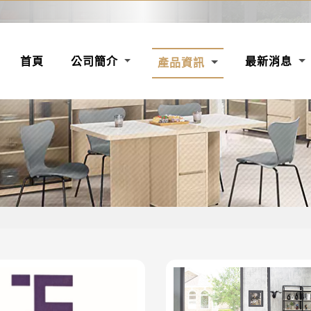
(CURRENT)
首頁
公司簡介
最新消息
產品資訊