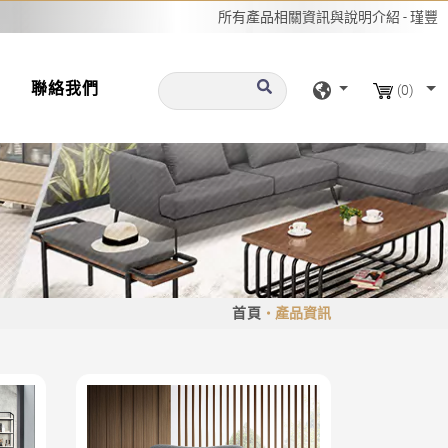
所有產品相關資訊與說明介紹 - 瑾豐
聯絡我們
(0)
首頁
產品資訊