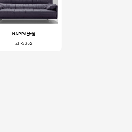
NAPPA沙發
ZF-3362