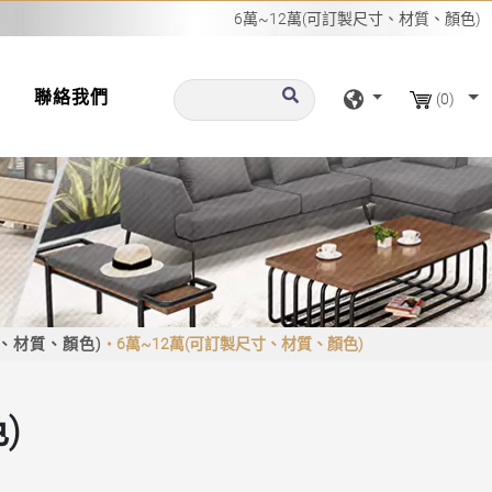
6萬~12萬(可訂製尺寸、材質、顏色)
聯絡我們
(0)
、材質、顏色)
6萬~12萬(可訂製尺寸、材質、顏色)
)