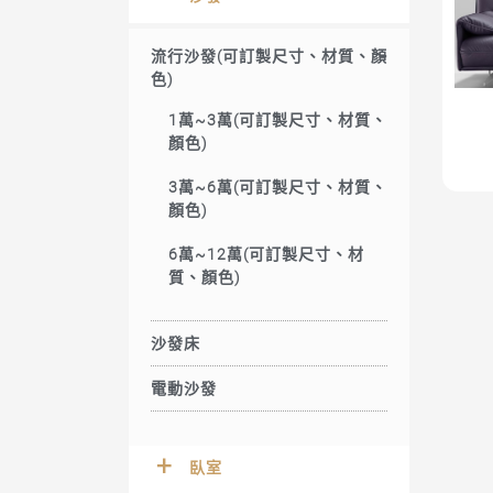
流行沙發(可訂製尺寸、材質、顏
色)
1萬~3萬(可訂製尺寸、材質、
顏色)
3萬~6萬(可訂製尺寸、材質、
顏色)
6萬~12萬(可訂製尺寸、材
質、顏色)
沙發床
電動沙發
臥室