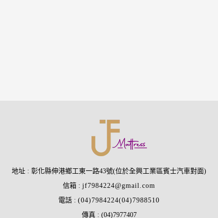
地址
彰化縣伸港鄉工東一路43號(位於全興工業區賓士汽車對面)
信箱
jf7984224@gmail.com
電話
(04)7984224
(04)7988510
傳真
(04)7977407