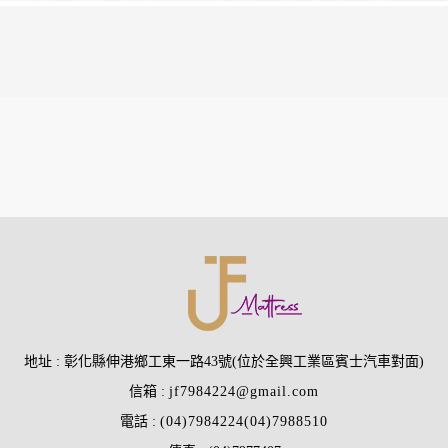
地址
彰化縣伸港鄉工東一路43號(位於全興工業區賓士汽車對面)
信箱
jf7984224@gmail.com
電話
(04)7984224
(04)7988510