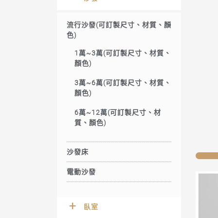
流行沙發(可訂製尺寸、材質、顏
色)
1萬~3萬(可訂製尺寸、材質、
顏色)
3萬~6萬(可訂製尺寸、材質、
顏色)
6萬~12萬(可訂製尺寸、材
質、顏色)
沙發床
電動沙發
臥室