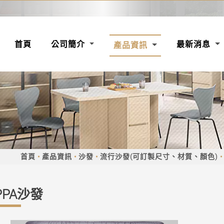
(CURRENT)
首頁
公司簡介
最新消息
產品資訊
首頁
產品資訊
沙發
流行沙發(可訂製尺寸、材質、顏色)
PPA沙發