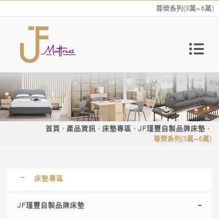
尊榮系列(3萬~6萬)
首頁
產品資訊
床墊專區
JF瑾豐自製品牌床墊
尊榮系列(3萬~6萬)
床墊專區
JF瑾豐自製品牌床墊