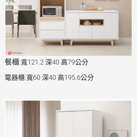
餐櫃:
寬121.2 深40 高79公分
電器櫃:寬60 深40 高195.6公分