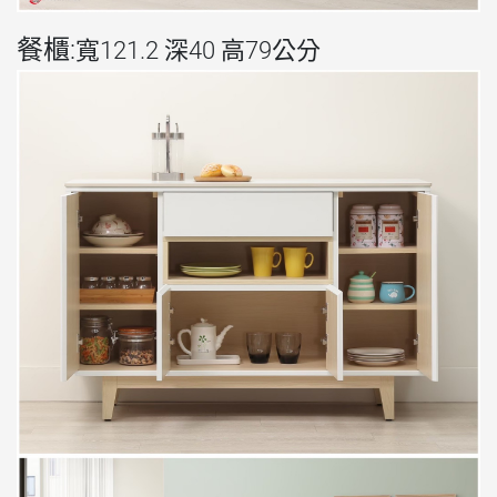
餐櫃:
寬121.2 深40 高79公分