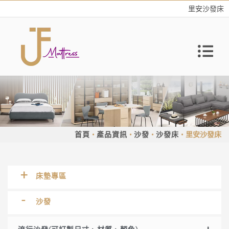
里安沙發床
首頁
產品資訊
沙發
沙發床
里安沙發床
床墊專區
沙發