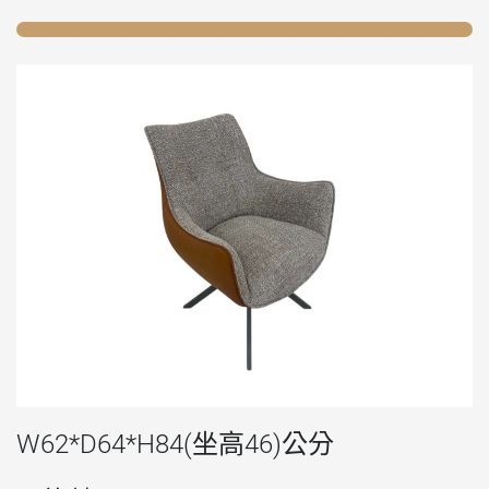
W62*D64*H84(坐高46)公分