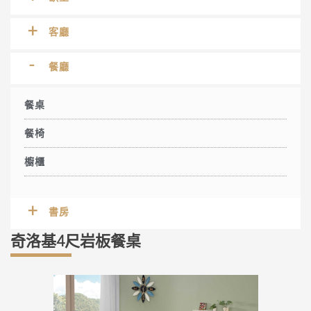
客廳
餐廳
餐桌
餐椅
櫥櫃
書房
奇洛基4尺岩板餐桌