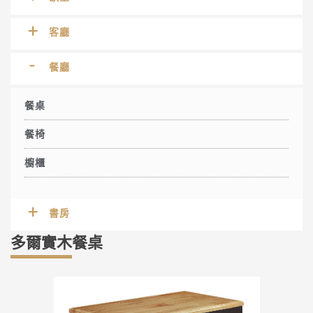
客廳
餐廳
餐桌
餐椅
櫥櫃
書房
多爾實木餐桌