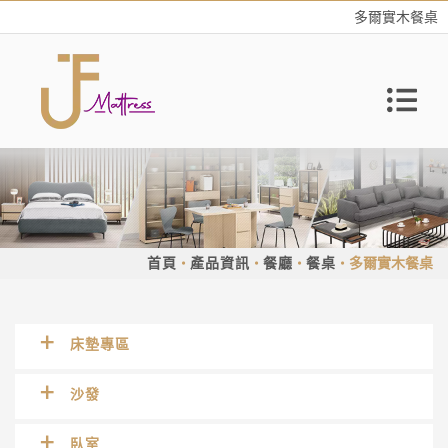
多爾實木餐桌
首頁
產品資訊
餐廳
餐桌
多爾實木餐桌
床墊專區
沙發
臥室