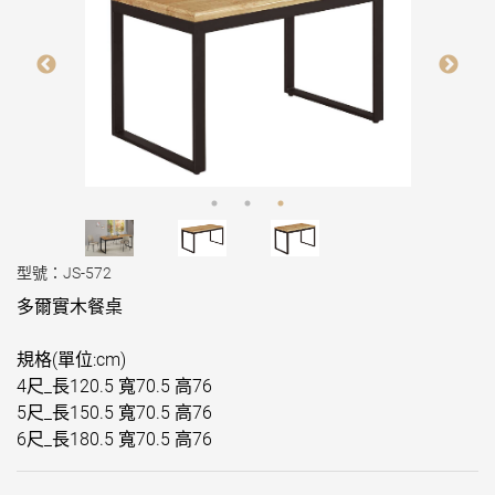
型號：JS-572
多爾實木餐桌
規格(單位:cm)
4尺_長120.5 寬70.5 高76
5尺_長150.5 寬70.5 高76
6尺_長180.5 寬70.5 高76