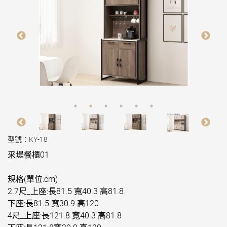
型號：KY-18
采堤餐櫃01
規格(單位:cm)
2.7尺_上座:長81.5 寬40.3 高81.8
下座:長81.5 寬30.9 高120
4尺_上座:長121.8 寬40.3 高81.8