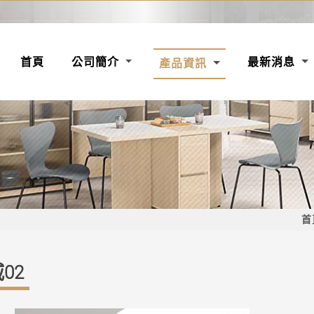
(CURRENT)
首頁
公司簡介
最新消息
產品資訊
首
02