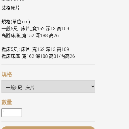
艾格床片
規格(單位:cm)
一般5尺 : 床片_寬152 深13 高109
高腳床底_寬152 深188 高26
掀床5尺 : 床片_寬162 深13 高109
掀床床底_寬162 深188 高31/內高26
規格
數量