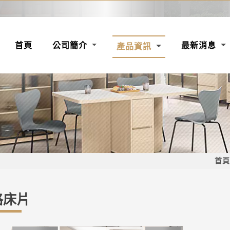
(CURRENT)
首頁
公司簡介
最新消息
產品資訊
首頁
格床片