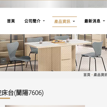
(CURRENT)
首頁
公司簡介
最新消息
產品資訊
首頁
產品資
床台(蘭陽7606)