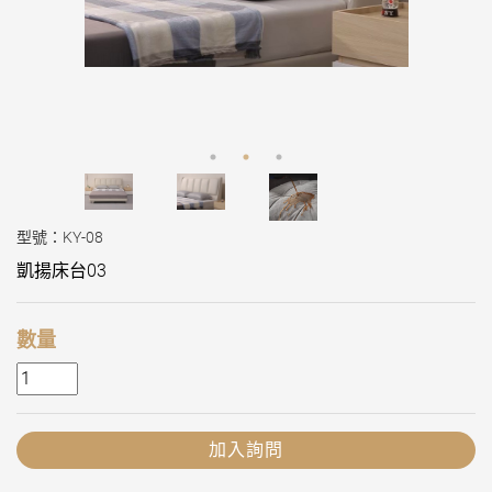
型號：KY-08
凱揚床台03
數量
加入詢問