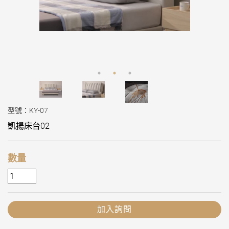
型號：KY-07
凱揚床台02
數量
加入詢問