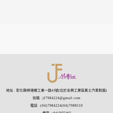
地址
彰化縣伸港鄉工東一路43號(位於全興工業區賓士汽車對面)
信箱
jf7984224@gmail.com
電話
(04)7984224
(04)7988510