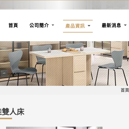
(CURRENT)
首頁
公司簡介
最新消息
產品資訊
首
佳雙人床