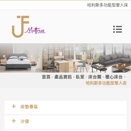
哈利斯多功能型單人床
首頁
產品資訊
臥室
床台類
暖心床台
哈利斯多功能型單人床
床墊專區
沙發