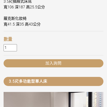
3.5尺抽屜式床底
寬106 深187 高25.5公分
蘿克斯化妝椅
寬41.5 深35 高43公分
數量
加入詢問
3.5尺多功能型單人床