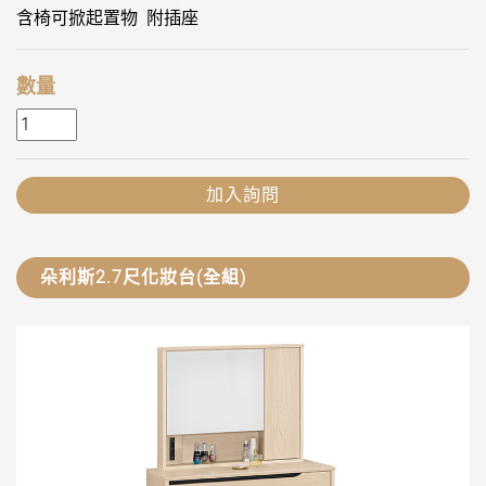
含椅可掀起置物 附插座
數量
加入詢問
朵利斯2.7尺化妝台(全組)