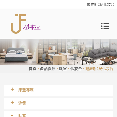
戴維斯2尺化妝台
首頁
產品資訊
臥室
化妝台
戴維斯2尺化妝台
床墊專區
沙發
臥室