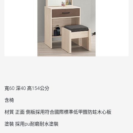
寬60 深40 高154公分
含椅
材質 正面 側板採用符合國際標準低甲醛防蛀木心板
塗裝 採用pu耐磨耐水塗裝