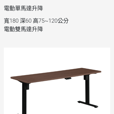
電動單馬達升降
寬180 深60 高75~120公分
電動雙馬達升降