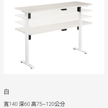
白
寬140 深60 高75~120公分