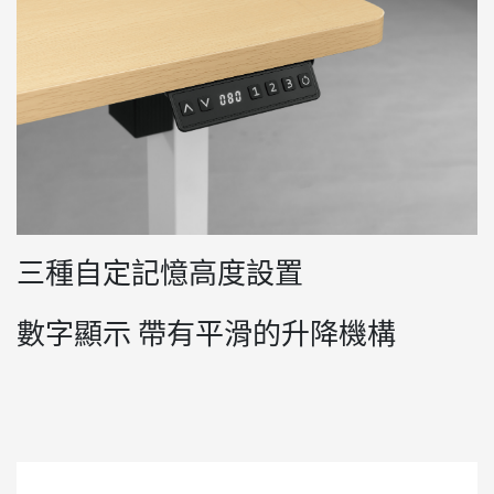
三種自定記憶高度設置
數字顯示 帶有平滑的升降機構