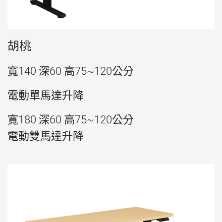
胡桃
寬140 深60 高75~120公分
電動單馬達升降
寬180 深60 高75~120公分
電動雙馬達升降