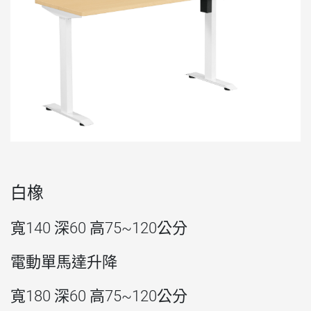
白橡
寬140 深60 高75~120公分
電動單馬達升降
寬180 深60 高75~120公分