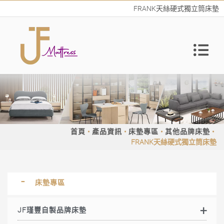
FRANK天絲硬式獨立筒床墊
首頁
產品資訊
床墊專區
其他品牌床墊
FRANK天絲硬式獨立筒床墊
床墊專區
JF瑾豐自製品牌床墊