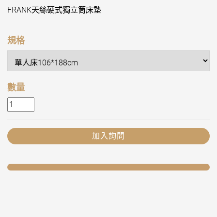
FRANK天絲硬式獨立筒床墊
規格
數量
加入詢問