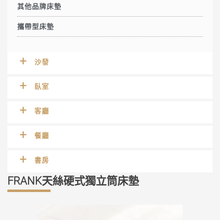
其他品牌床墊
攜帶型床墊
沙發
臥室
客廳
餐廳
書房
FRANK天絲硬式獨立筒床墊