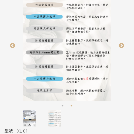
型號：XL-01