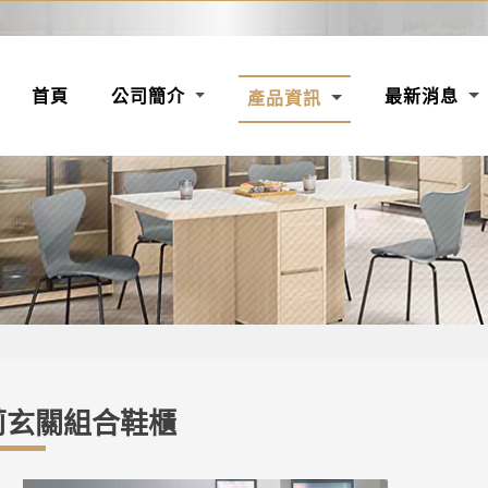
(CURRENT)
首頁
公司簡介
最新消息
產品資訊
莉玄關組合鞋櫃