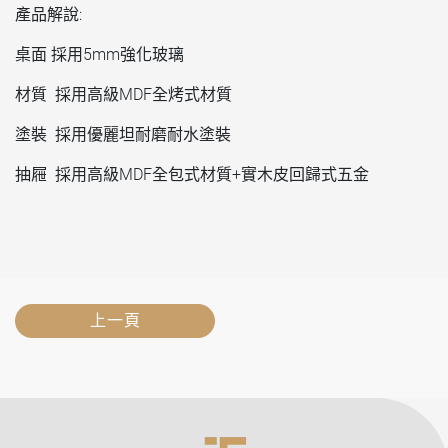
產品解說:
桌面 採用5mm強化玻璃
材質 採用高級MDF全烤式材質
塗裝 採用優麗坦耐磨耐水塗裝
抽屜 採用高級MDF全包式材質+實木皮回歸式五金
上一頁