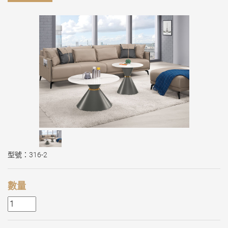
型號：316-2
數量