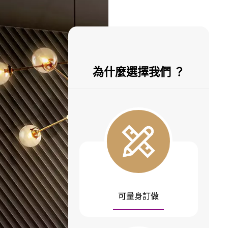
為什麼選擇我們 ？
可量身訂做