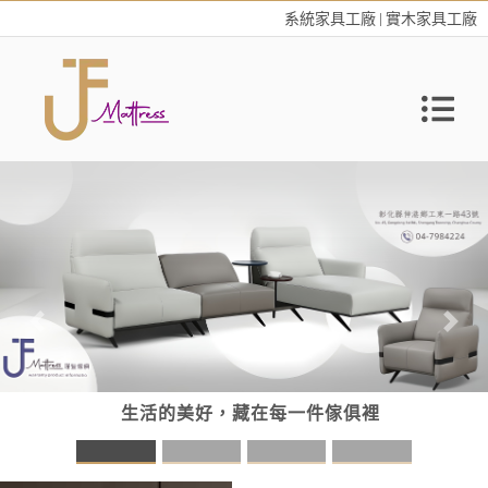
系統家具工廠 | 實木家具工廠
Previous
Nex
的美好，藏在每一件傢俱裡