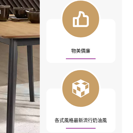
物美價廉
各式風格最新流行奶油風